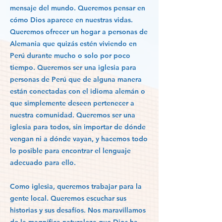
mensaje del mundo. Queremos pensar en
cómo Dios aparece en nuestras vidas.
Queremos ofrecer un hogar a personas de
Alemania que quizás estén viviendo en
Perú durante mucho o solo por poco
tiempo. Queremos ser una iglesia para
personas de Perú que de alguna manera
están conectadas con el idioma alemán o
que simplemente deseen pertenecer a
nuestra comunidad. Queremos ser una
iglesia para todos, sin importar de dónde
vengan ni a dónde vayan, y hacemos todo
lo posible para encontrar el lenguaje
adecuado para ello.
Como iglesia, queremos trabajar para la
gente local. Queremos escuchar sus
historias y sus desafíos. Nos maravillamos