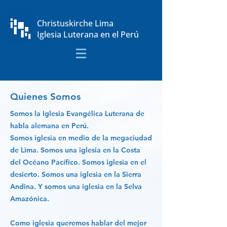
Christuskirche Lima
Iglesia Luterana en el Perú
Quienes Somos
Somos la Iglesia Evangélica Luterana de
habla alemana en Perú.
Somos iglesia en medio de la megaciudad
de Lima. Somos una iglesia en la Costa
del Océano Pacífico. Somos iglesia en el
desierto. Somos una iglesia en la Sierra
Andina. Y somos una iglesia en la Selva
Amazónica.
Como iglesia queremos hablar del mejor