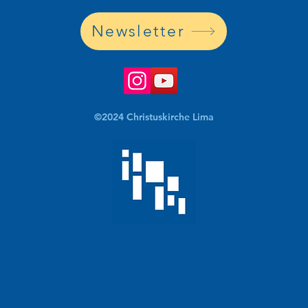
Newsletter
©2024 Christuskirche Lima