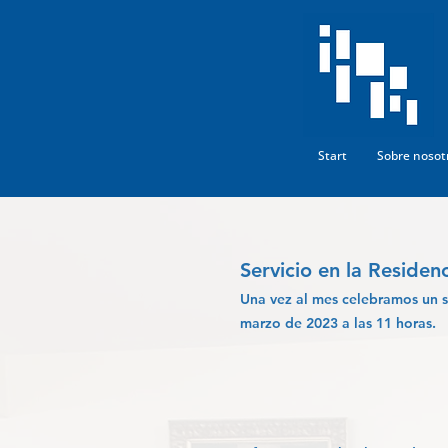
Start
Sobre nosot
Servicio en la Reside
Una vez al mes celebramos un se
marzo de 2023 a las 11 horas.