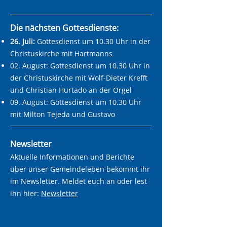
Die nächsten Gottesdienste:
26. Juli:
Gottesdienst um 10.30 Uhr in der
Christuskirche mit Hartmanns
02. August: Gottesdienst um 10.30 Uhr in
der Christuskirche mit Wolf-Dieter Krefft
und Christian Hurtado an der Orgel
09. August: Gottesdienst um 10.30 Uhr
mit Milton Tejeda und Gustavo
Newsletter
Aktuelle Informationen und Berichte
über unser Gemeindeleben bekommt ihr
im Newsletter. Meldet euch an oder lest
ihn hier:
Newsletter