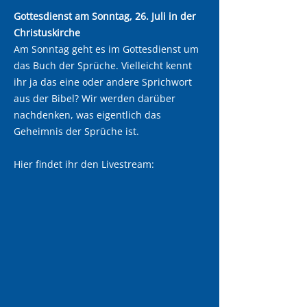
Gottesdienst am Sonntag, 26. Juli in der
Christuskirche
Am Sonntag geht es im Gottesdienst um
das Buch der Sprüche. Vielleicht kennt
ihr ja das eine oder andere Sprichwort
aus der Bibel? Wir werden darüber
nachdenken, was eigentlich das
Geheimnis der Sprüche ist.
Hier findet ihr den Livestream: